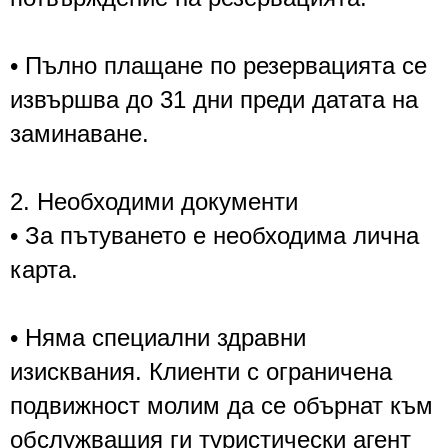
• Пълно плащане по резервацията се
извършва до 31 дни преди датата на
заминаване.
2. Необходими документи
• За пътуването е необходима лична
карта.
• Няма специални здравни
изисквания. Клиенти с ограничена
подвижност молим да се обърнат към
обслужващия ги туристически агент