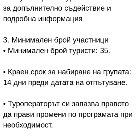
за допълнително съдействие и
подробна информация
3. Минимален брой участници
• Минимален брой туристи: 35.
• Краен срок за набиране на групата:
14 дни преди датата на отпътуване.
• Туроператорът си запазва правото
да прави промени по програмата при
необходимост.