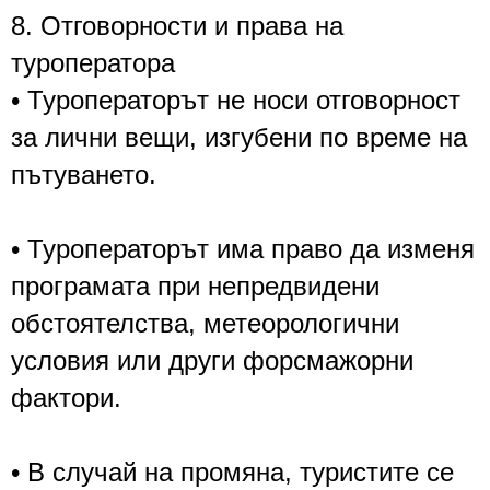
8. Отговорности и права на
туроператора
• Туроператорът не носи отговорност
за лични вещи, изгубени по време на
пътуването.
• Туроператорът има право да изменя
програмата при непредвидени
обстоятелства, метеорологични
условия или други форсмажорни
фактори.
• В случай на промяна, туристите се