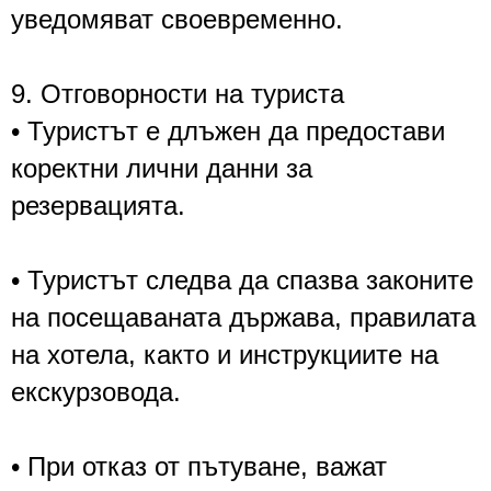
уведомяват своевременно.
9. Отговорности на туриста
• Туристът е длъжен да предостави
коректни лични данни за
резервацията.
• Туристът следва да спазва законите
на посещаваната държава, правилата
на хотела, както и инструкциите на
екскурзовода.
• При отказ от пътуване, важат