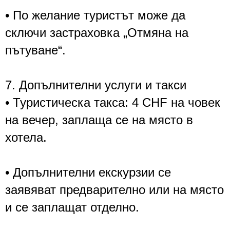
• По желание туристът може да
сключи застраховка „Отмяна на
пътуване“.
7. Допълнителни услуги и такси
• Туристическа такса: 4 CHF на човек
на вечер, заплаща се на място в
хотела.
• Допълнителни екскурзии се
заявяват предварително или на място
и се заплащат отделно.