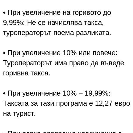
• При увеличение на горивото до
9,99%: Не се начислява такса,
туроператорът поема разликата.
• При увеличение 10% или повече:
Туроператорът има право да въведе
горивна такса.
• При увеличение 10% – 19,99%:
Таксата за тази програма е 12,27 евро
на турист.