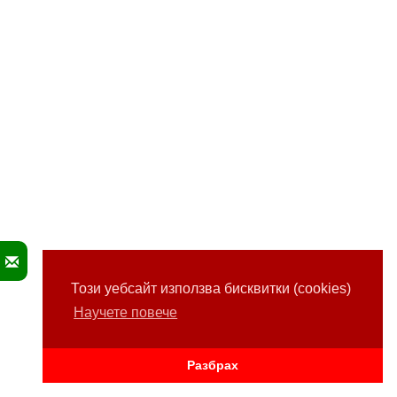
Този уебсайт използва бисквитки (cookies)
Научете повече
Разбрах