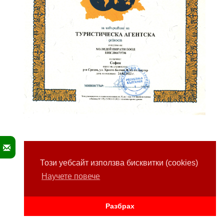
Този уебсайт използва бисквитки (cookies)
Научете повече
Разбрах