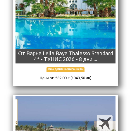
От Варна Lella Baya Thalasso Standard
4* - ТУНИС 2026 - 8 дни ...
Виж датите в описанието
Цени от: 532,00 € (1040,50 лв)