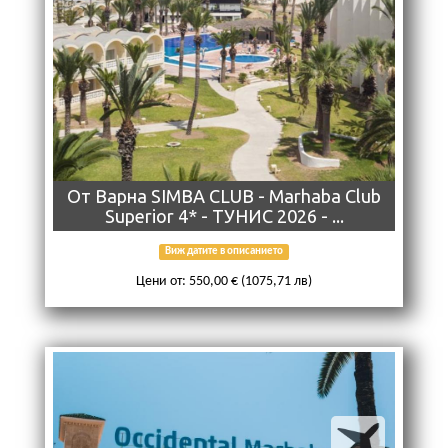
Oт Варна SIMBA CLUB - Marhaba Club
Superior 4* - ТУНИС 2026 - ...
Виж датите в описанието
Цени от: 550,00 € (1075,71 лв)