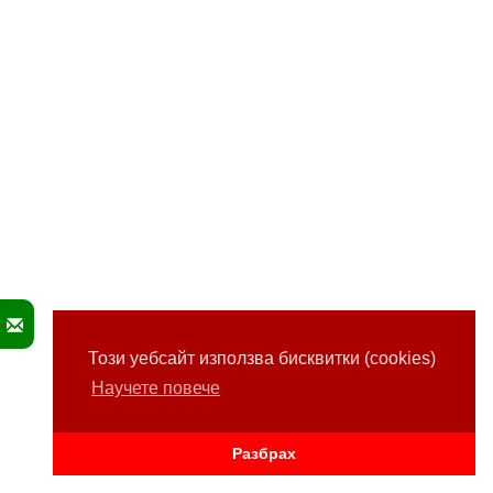
Този уебсайт използва бисквитки (cookies)
Научете повече
Разбрах