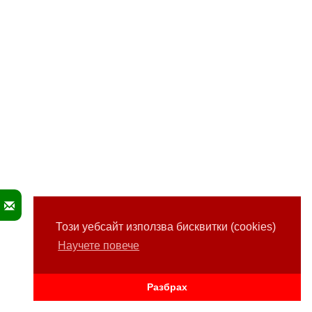
Този уебсайт използва бисквитки (cookies)
Научете повече
Разбрах