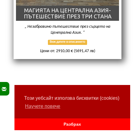
МАГИЯТА НА ЦЕНТРАЛНА АЗИЯ-
ПЪТЕШЕСТВИЕ ПРЕЗ ТРИ СТАНА
Незабравимо пътешествие през сърцето на
Централна Азия.
Виж датите в описанието
Цени от: 2910,00 € (5691,47 лв)
Този уебсайт използва бисквитки (cookies)
Научете повече
Разбрах