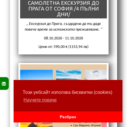
САМОЛЕТНА ЕКСКУРЗИЯ ДО
ПРАГА ОТ СОФИЯ /4 ПЪЛНИ
ДНИ/
Екскурзия до Прага, създадена да ти даде
повече време за истинското преживяване.
08.10.2026 - 11.10.2026
Цени от: 590,00 € (1153,94 лв)
Този уебсайт използва бисквитки (cookies)
Научете повече
Разбрах