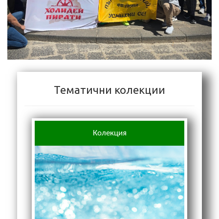
Тематични колекции
Колекция