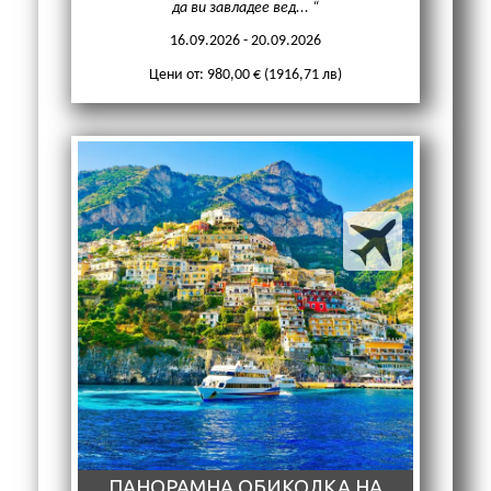
да ви завладее вед...
16.09.2026 - 20.09.2026
Цени от: 980,00 € (1916,71 лв)
ПАНОРАМНА ОБИКОЛКА НА