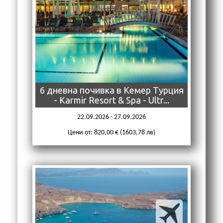
6 дневна почивка в Кемер Турция
- Karmir Resort & Spa - Ultr...
22.09.2026 - 27.09.2026
Цени от: 820,00 € (1603,78 лв)