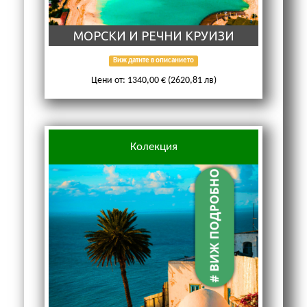
МОРСКИ И РЕЧНИ КРУИЗИ
Виж датите в описанието
Цени от: 1340,00 € (2620,81 лв)
Колекция