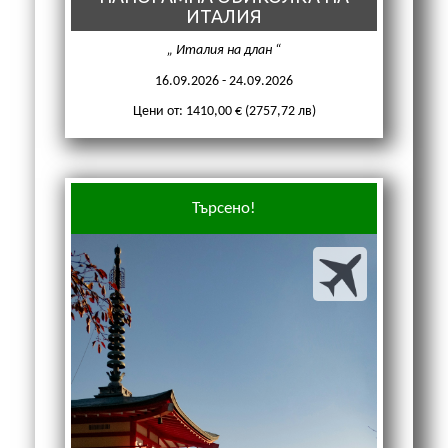
ИТАЛИЯ
Италия на длан
16.09.2026 - 24.09.2026
Цени от: 1410,00 € (2757,72 лв)
Търсено!