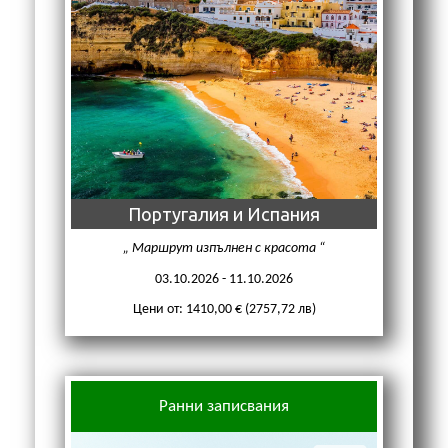
Португалия и Испания
Маршрут изпълнен с красота
03.10.2026 - 11.10.2026
Цени от: 1410,00 € (2757,72 лв)
Ранни записвания