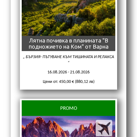
Лятна почивка в планината "В
подножието на Ком" от Варна
БЪРЗИЯ- ПЪТУВАНЕ КЪМ ТИШИНАТА И РЕЛАКСА
16.08.2026 - 21.08.2026
Цени от: 450,00 € (880,12 лв)
PROMO