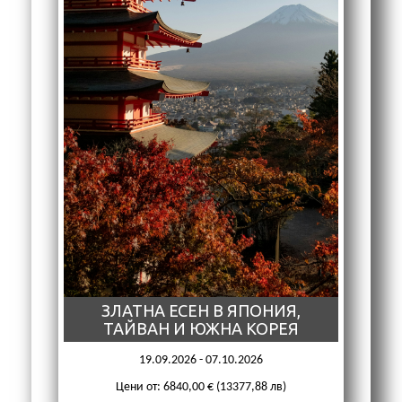
ЗЛАТНА ЕСЕН В ЯПОНИЯ,
ТАЙВАН И ЮЖНА КОРЕЯ
19.09.2026 - 07.10.2026
Цени от: 6840,00 € (13377,88 лв)