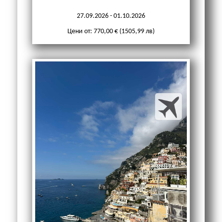
27.09.2026 - 01.10.2026
Цени от: 770,00 € (1505,99 лв)