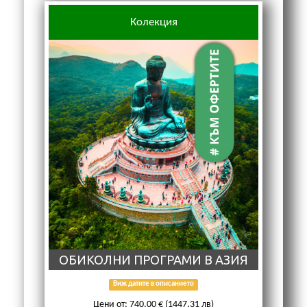
Колекция
ОБИКОЛНИ ПРОГРАМИ В АЗИЯ
Виж датите в описанието
Цени от: 740,00 € (1447,31 лв)