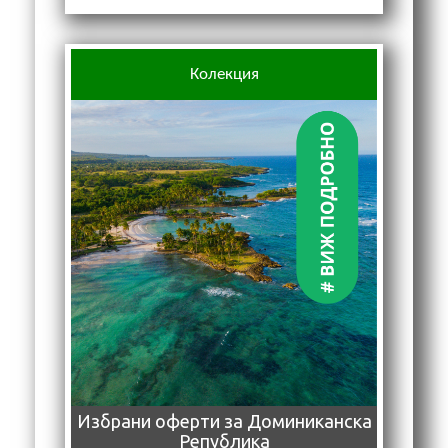
Колекция
Избрани оферти за Доминиканска
Република