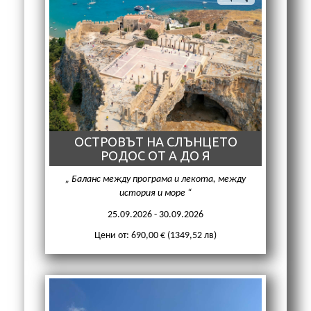
ОСТРОВЪТ НА СЛЪНЦЕТО
РОДОС ОТ А ДО Я
Баланс между програма и лекота, между
история и море
25.09.2026 - 30.09.2026
Цени от: 690,00 € (1349,52 лв)