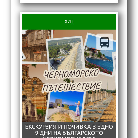
ХИТ
ЕКСКУРЗИЯ И ПОЧИВКА В ЕДНО
9 ДНИ НА БЪЛГАРСКОТО