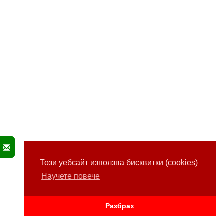
Този уебсайт използва бисквитки (cookies)
Научете повече
Разбрах