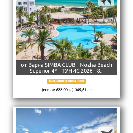
от Варна SIMBA CLUB - Nozha Beach
Superior 4* - ТУНИС 2026 - 8...
Виж датите в описанието
Цени от: 688,00 € (1345,61 лв)