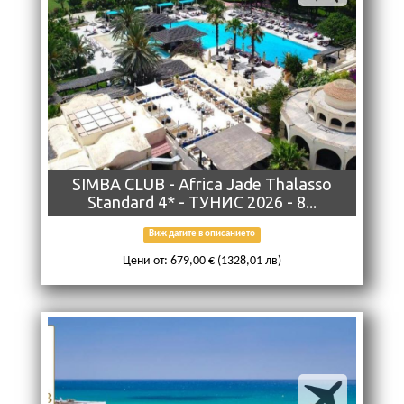
SIMBA CLUB - Africa Jade Thalasso
Standard 4* - ТУНИС 2026 - 8...
Виж датите в описанието
Цени от: 679,00 € (1328,01 лв)