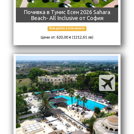
Почивка в Тунис Есен 2026 Sahara
Beach- All Inclusive от София
Виж датите в описанието
Цени от: 620,00 € (1212,61 лв)