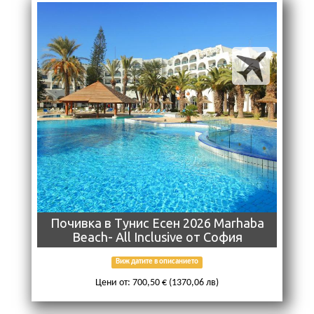
Почивка в Тунис Есен 2026 Marhaba
Beach- All Inclusive от София
Виж датите в описанието
Цени от: 700,50 € (1370,06 лв)