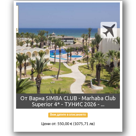
Oт Варна SIMBA CLUB - Marhaba Club
Superior 4* - ТУНИС 2026 - ...
Виж датите в описанието
Цени от: 550,00 € (1075,71 лв)