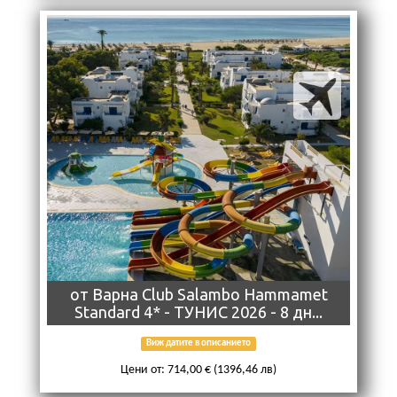
от Варна Club Salambo Hammamet
Standard 4* - ТУНИС 2026 - 8 дн...
Виж датите в описанието
Цени от: 714,00 € (1396,46 лв)