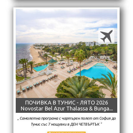
ПОЧИВКА В ТУНИС - ЛЯТО 2026
Novostar Bel Azur Thalassa & Bunga...
Самолетна програма с чартърен полет от София до
Тунис със 7 нощувки в ДЕН ЧЕТВЪРТЪК