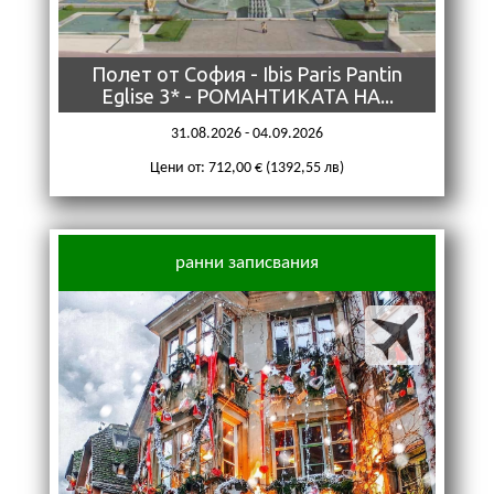
Полет от София - Ibis Paris Pantin
Eglise 3* - РОМАНТИКАТА НА...
31.08.2026 - 04.09.2026
Цени от: 712,00 € (1392,55 лв)
ранни записвания